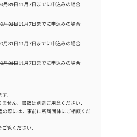
10月31日
11月7日までに申込みの場合
10月31日
11月7日までに申込みの場合
10月31日
11月7日までに申込みの場合
10月31日
11月7日までに申込みの場合
ます．
りません．書籍は別途ご用意ください．
希望の際には，事前に所属団体にご相談くだ
をご覧ください．