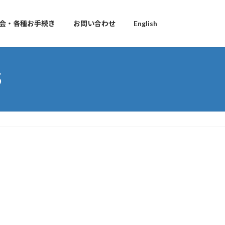
会・各種お手続き
お問い合わせ
English
5