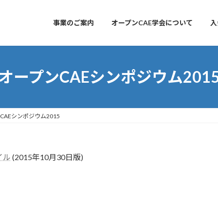
事業のご案内
オープンCAE学会について
入
オープンCAEシンポジウム201
CAEシンポジウム2015
イル
(2015年10月30日版)