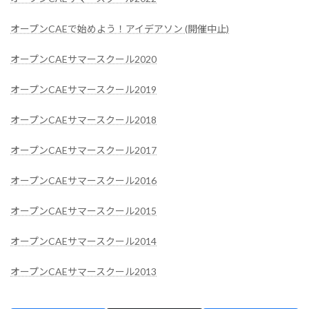
オープンCAEで始めよう！アイデアソン (開催中止)
オープンCAEサマースクール2020
オープンCAEサマースクール2019
オープンCAEサマースクール2018
オープンCAEサマースクール2017
オープンCAEサマースクール2016
オープンCAEサマースクール2015
オープンCAEサマースクール2014
オープンCAEサマースクール2013