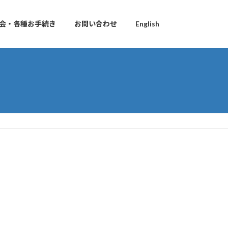
会・各種お手続き
お問い合わせ
English