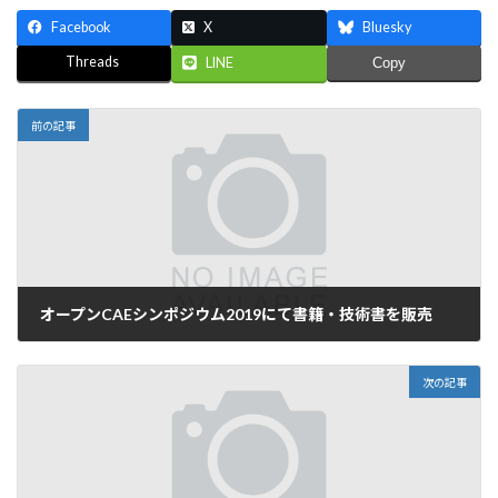
Facebook
X
Bluesky
Threads
LINE
Copy
前の記事
オープンCAEシンポジウム2019にて書籍・技術書を販売
2019年12月15日
次の記事