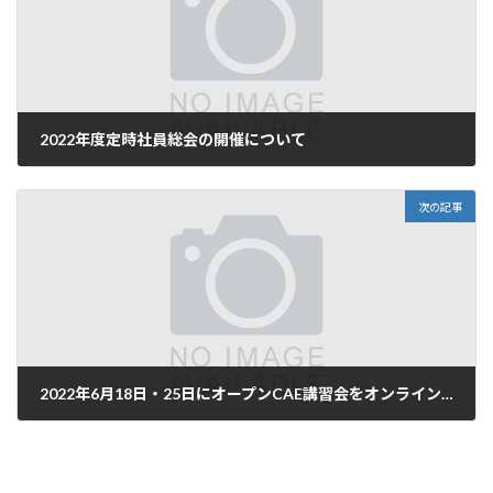
2022年度定時社員総会の開催について
2022年4月20日
次の記事
2022年6月18日・25日にオープンCAE講習会をオンライン開催します
2022年5月23日