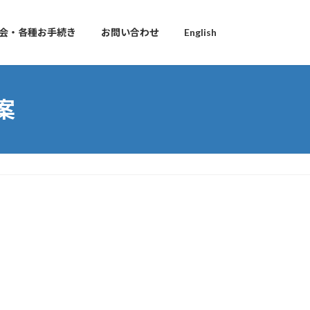
会・各種お手続き
お問い合わせ
English
案