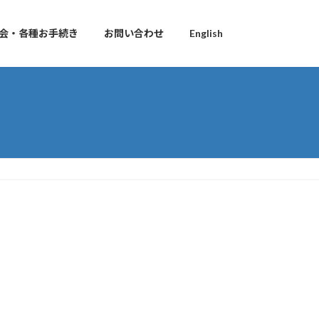
会・各種お手続き
お問い合わせ
English