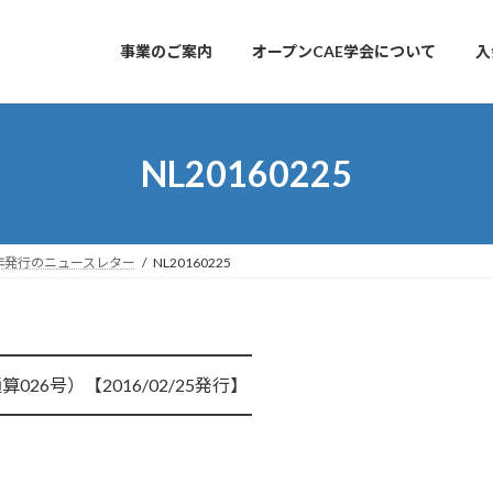
事業のご案内
オープンCAE学会について
入
NL20160225
6年発行のニュースレター
NL20160225
━━━━━━━━━━━━━━━
算026号）【2016/02/25発行】
━━━━━━━━━━━━━━━