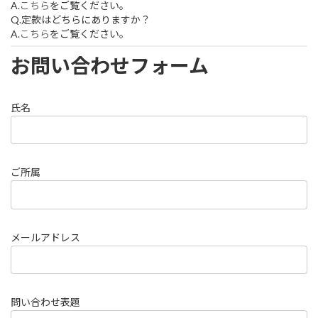
A.
こちら
をご覧ください。
Q.定款はどちらにありますか？
A.
こちら
をご覧ください。
お問い合わせフォーム
氏名
ご所属
メールアドレス
問い合わせ表題